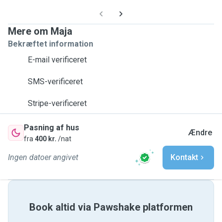
Mere om Maja
Bekræftet information
E-mail verificeret
SMS-verificeret
Stripe-verificeret
Pasning af hus
Ændre
fra
400 kr.
/nat
Ingen datoer angivet
Kontakt
Book altid via Pawshake platformen