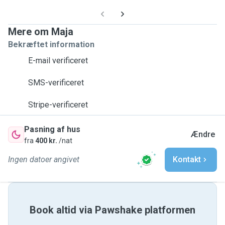
Mere om Maja
Bekræftet information
E-mail verificeret
SMS-verificeret
Stripe-verificeret
Pasning af hus
Ændre
fra
400 kr.
/nat
Ingen datoer angivet
Kontakt
Book altid via Pawshake platformen