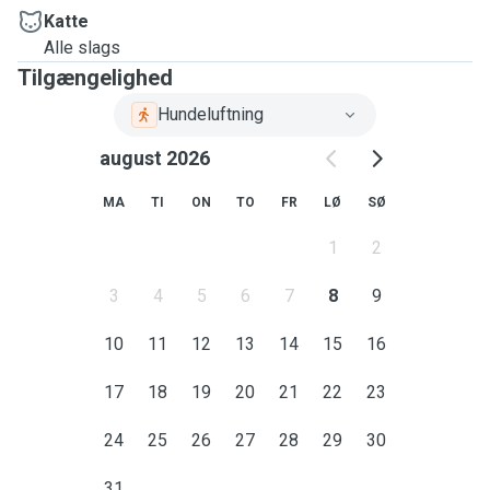
Katte
Alle slags
Tilgængelighed
Hundeluftning
august 2026
MA
TI
ON
TO
FR
LØ
SØ
1
2
3
4
5
6
7
8
9
10
11
12
13
14
15
16
17
18
19
20
21
22
23
24
25
26
27
28
29
30
31