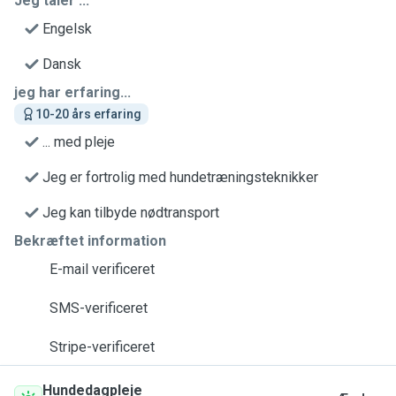
Jeg taler ...
Engelsk
Dansk
jeg har erfaring...
10-20 års erfaring
... med pleje
Jeg er fortrolig med hundetræningsteknikker
Jeg kan tilbyde nødtransport
Bekræftet information
E-mail verificeret
SMS-verificeret
Stripe-verificeret
Hundedagpleje