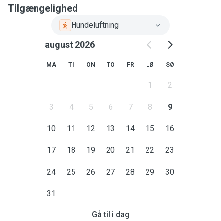
Tilgængelighed
Hundeluftning
august 2026
MA
TI
ON
TO
FR
LØ
SØ
1
2
3
4
5
6
7
8
9
10
11
12
13
14
15
16
17
18
19
20
21
22
23
24
25
26
27
28
29
30
31
Gå til i dag