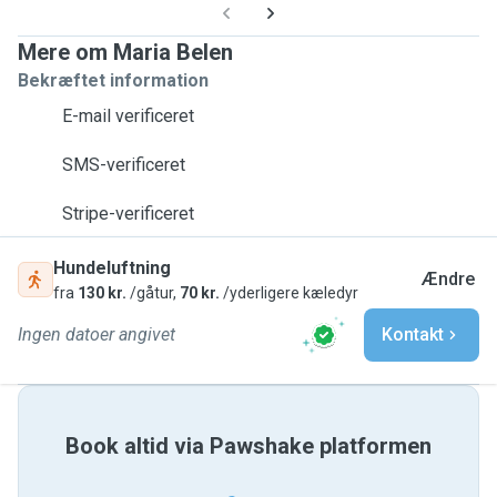
Mere om Maria Belen
Bekræftet information
E-mail verificeret
SMS-verificeret
Stripe-verificeret
Hundeluftning
Ændre
fra
130 kr.
/gåtur,
70 kr.
/yderligere kæledyr
Ingen datoer angivet
Kontakt
Book altid via Pawshake platformen