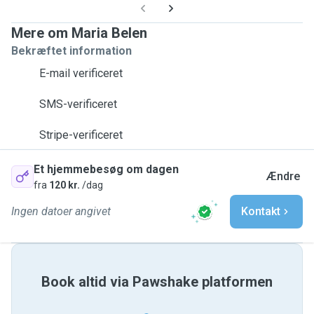
Mere om Maria Belen
Bekræftet information
E-mail verificeret
SMS-verificeret
Stripe-verificeret
Et hjemmebesøg om dagen
Ændre
fra
120 kr.
/dag
Ingen datoer angivet
Kontakt
Book altid via Pawshake platformen