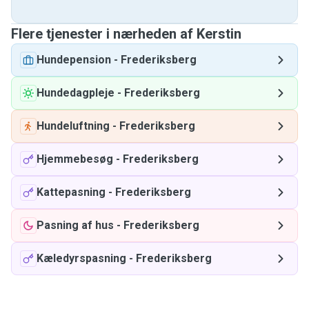
Flere tjenester i nærheden af ​​Kerstin
Hundepension
-
Frederiksberg
Hundedagpleje
-
Frederiksberg
Hundeluftning
-
Frederiksberg
Hjemmebesøg
-
Frederiksberg
Kattepasning
-
Frederiksberg
Pasning af hus
-
Frederiksberg
Kæledyrspasning
-
Frederiksberg