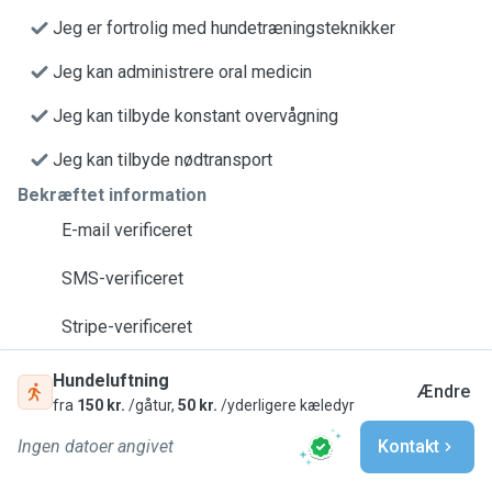
Jeg er fortrolig med hundetræningsteknikker
Jeg kan administrere oral medicin
Jeg kan tilbyde konstant overvågning
Jeg kan tilbyde nødtransport
Bekræftet information
E-mail verificeret
SMS-verificeret
Stripe-verificeret
Hundeluftning
Ændre
fra
150 kr.
/gåtur,
50 kr.
/yderligere kæledyr
Ingen datoer angivet
Kontakt