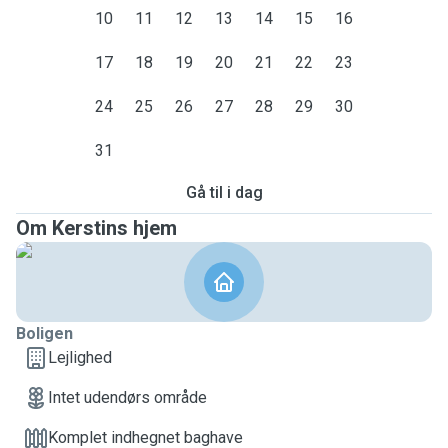
10
11
12
13
14
15
16
17
18
19
20
21
22
23
24
25
26
27
28
29
30
31
Gå til i dag
Om Kerstins hjem
Boligen
Lejlighed
Intet udendørs område
Komplet indhegnet baghave