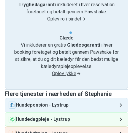
Tryghedsgaranti
inkluderet i hver reservation
foretaget og betalt gennem Pawshake.
Oplev ro i sindet
Glæde
Vi inkluderer en gratis
Glædesgaranti
i hver
booking foretaget og betalt gennem Pawshake for
at sikre, at du og dit kæledyr får den bedst mulige
kæledyrsplejeoplevelse.
Oplev lykke
Flere tjenester i nærheden af ​​Stephanie
Hundepension
-
Lystrup
Hundedagpleje
-
Lystrup