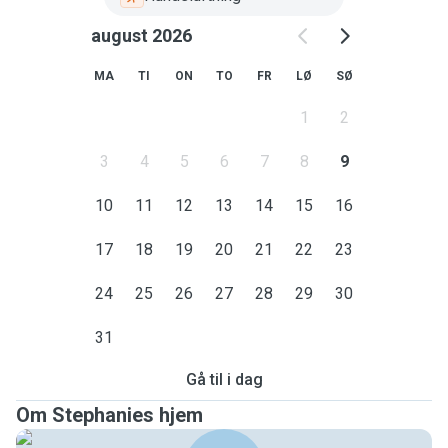
august 2026
MA
TI
ON
TO
FR
LØ
SØ
1
2
3
4
5
6
7
8
9
10
11
12
13
14
15
16
17
18
19
20
21
22
23
24
25
26
27
28
29
30
31
Gå til i dag
Om Stephanies hjem