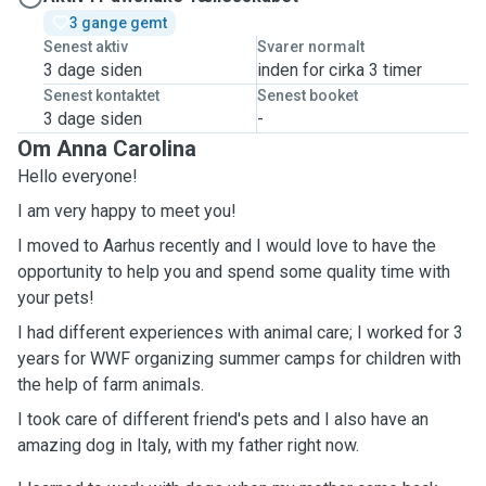
3 gange gemt
Senest aktiv
Svarer normalt
3 dage siden
inden for cirka 3 timer
Senest kontaktet
Senest booket
3 dage siden
-
Om Anna Carolina
Hello everyone!
I am very happy to meet you!
I moved to Aarhus recently and I would love to have the
opportunity to help you and spend some quality time with
your pets!
I had different experiences with animal care; I worked for 3
years for WWF organizing summer camps for children with
the help of farm animals.
I took care of different friend's pets and I also have an
amazing dog in Italy, with my father right now.