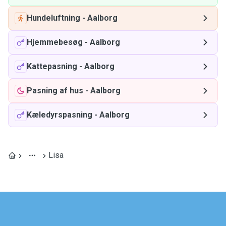
Hundeluftning
-
Aalborg
Hjemmebesøg
-
Aalborg
Kattepasning
-
Aalborg
Pasning af hus
-
Aalborg
Kæledyrspasning
-
Aalborg
Lisa