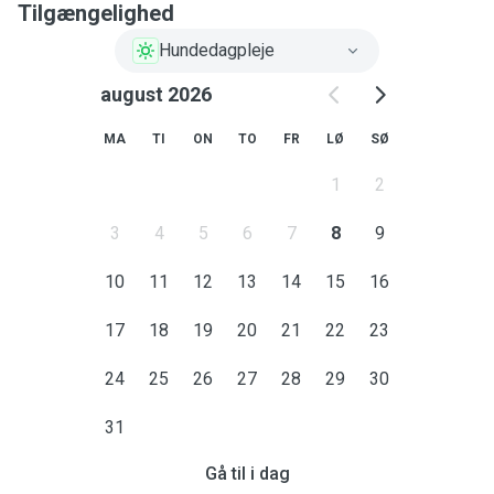
Tilgængelighed
Hundedagpleje
august 2026
MA
TI
ON
TO
FR
LØ
SØ
1
2
3
4
5
6
7
8
9
10
11
12
13
14
15
16
17
18
19
20
21
22
23
24
25
26
27
28
29
30
31
Gå til i dag