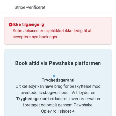
Stripe-verificeret
Ikke tilgængelig
Sofie Johanne er i øjeblikket ikke ledig til at
acceptere nye bookinger.
Book altid via Pawshake platformen
Tryghedsgaranti
Dit kæledyr kan have brug for beskyttelse mod
uventede livsbegivenheder. Vi tilbyder en
Tryghedsgaranti
inkluderet i hver reservation
foretaget og betalt gennem Pawshake.
Oplev ro i sindet