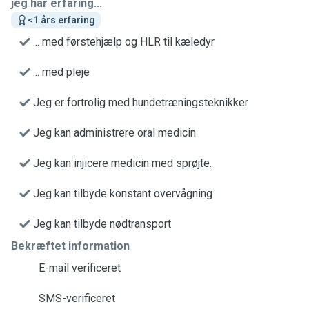
jeg har erfaring...
<1 års erfaring
... med førstehjælp og HLR til kæledyr
... med pleje
Jeg er fortrolig med hundetræningsteknikker
Jeg kan administrere oral medicin
Jeg kan injicere medicin med sprøjte.
Jeg kan tilbyde konstant overvågning
Jeg kan tilbyde nødtransport
Bekræftet information
E-mail verificeret
SMS-verificeret