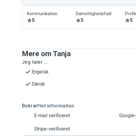
Kommunikation
Samvittighedsfuld
Profil
5
5
5
Mere om Tanja
Jeg taler ...
Engelsk
Dansk
Bekræftet information
E-mail verificeret
Google-
Stripe-verificeret