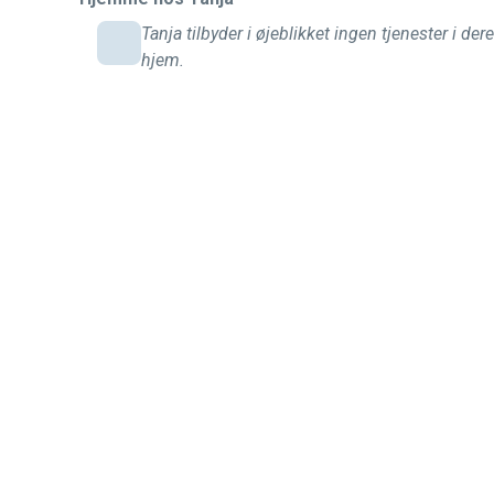
Tanja tilbyder i øjeblikket ingen tjenester i der
hjem.